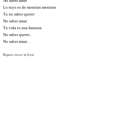
No sabes amar
Lo tuyo es de mentiras mentiras
Tu no sabes querer
No sabes amar
Tu vida es una fantasia
No sabes querer...
No sabes amar...
Report error in lyric