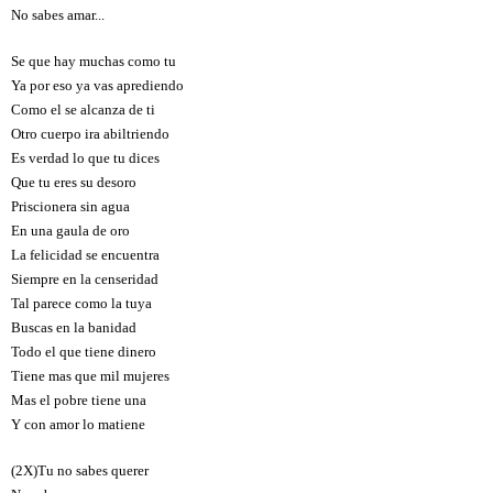
No sabes amar...
Se que hay muchas como tu
Ya por eso ya vas aprediendo
Como el se alcanza de ti
Otro cuerpo ira abiltriendo
Es verdad lo que tu dices
Que tu eres su desoro
Priscionera sin agua
En una gaula de oro
La felicidad se encuentra
Siempre en la censeridad
Tal parece como la tuya
Buscas en la banidad
Todo el que tiene dinero
Tiene mas que mil mujeres
Mas el pobre tiene una
Y con amor lo matiene
(2X)Tu no sabes querer